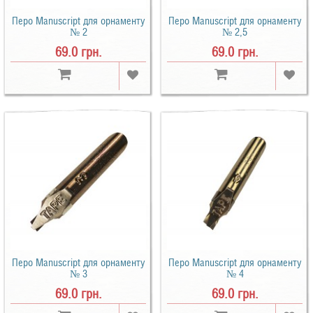
Перо Manuscript для орнаменту
Перо Manuscript для орнаменту
№ 2
№ 2,5
69.0 грн.
69.0 грн.
Перо Manuscript для орнаменту
Перо Manuscript для орнаменту
№ 3
№ 4
69.0 грн.
69.0 грн.