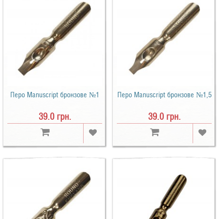
Перо Manuscript бронзове №1
Перо Manuscript бронзове №1,5
39.0 грн.
39.0 грн.