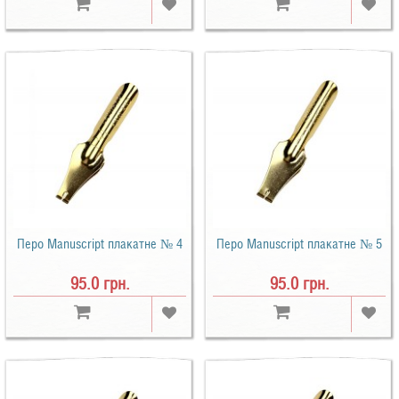
Перо Manuscript плакатне № 4
Перо Manuscript плакатне № 5
95.0 грн.
95.0 грн.