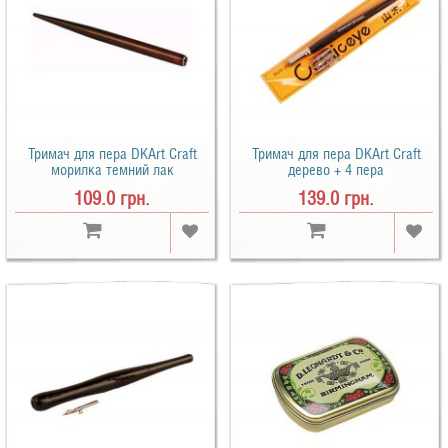
Тримач для пера DKArt Craft
Тримач для пера DKArt Craft
морилка темний лак
дерево + 4 пера
109.0 грн.
139.0 грн.