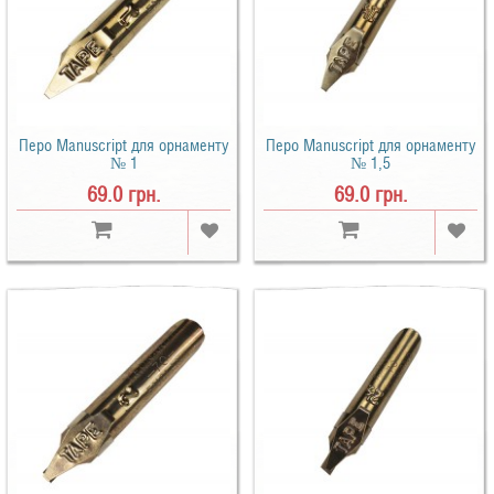
Перо Manuscript для орнаменту
Перо Manuscript для орнаменту
№ 1
№ 1,5
69.0 грн.
69.0 грн.