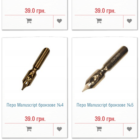
39.0 грн.
39.0 грн.
Перо Manuscript бронзове №4
Перо Manuscript бронзове №5
39.0 грн.
39.0 грн.