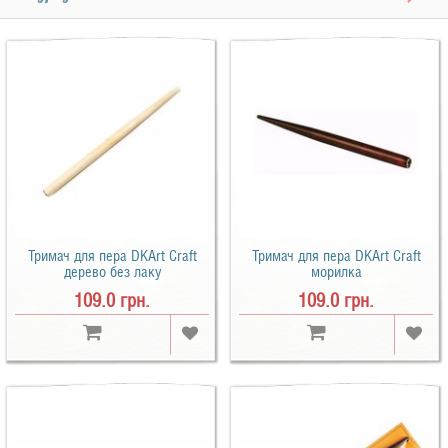
Тримач для пера DKArt Craft
Тримач для пера DKArt Craft
дерево без лаку
морилка
109.0 грн.
109.0 грн.