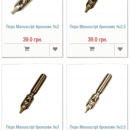
Перо Manuscript бронзове №2
Перо Manuscript бронзове №2,5
39.0 грн.
39.0 грн.
Перо Manuscript бронзове №3
Перо Manuscript бронзове №3,5