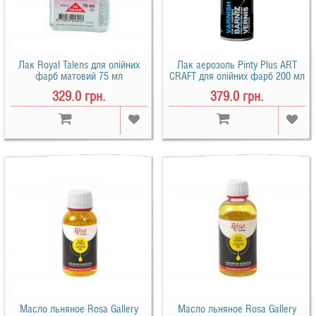
Лак Royal Talens для олійних
Лак аерозоль Pinty Plus ART
фарб матовий 75 мл
CRAFT для олійних фарб 200 мл
329.0 грн.
379.0 грн.
Масло льняное Rosa Gallery
Масло льняное Rosa Gallery