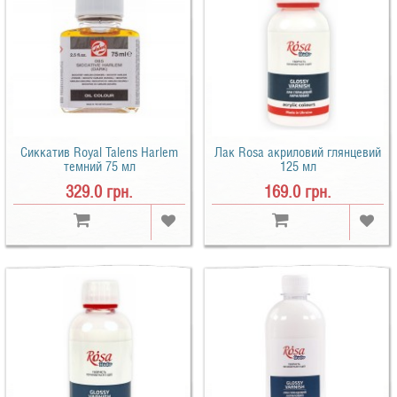
Сиккатив Royal Talens Harlem
Лак Rosa акриловий глянцевий
темний 75 мл
125 мл
329.0 грн.
169.0 грн.