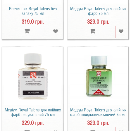
Розчинник Royal Talens без
Медіум Royal Talens для олійних
запаху 75 мл
фарб 75 мл
319.0 грн.
329.0 грн.
Медіум Royal Talens для олійних
Медіум Royal Talens для олійних
фарб лесувальний 75 мл
фарб швидковисихаючий 75 мл
329.0 грн.
329.0 грн.