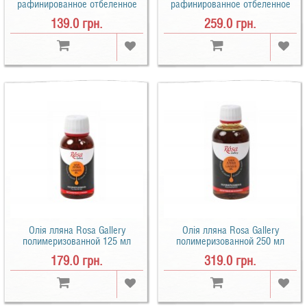
рафинированное отбеленное
рафинированное отбеленное
125 мл
250 мл
139.0 грн.
259.0 грн.
Олія лляна Rosa Gallery
Олія лляна Rosa Gallery
полимеризованной 125 мл
полимеризованной 250 мл
179.0 грн.
319.0 грн.