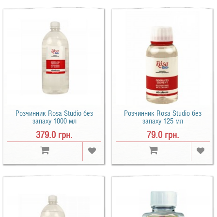
Розчинник Rosa Studio без
Розчинник Rosa Studio без
запаху 1000 мл
запаху 125 мл
379.0 грн.
79.0 грн.