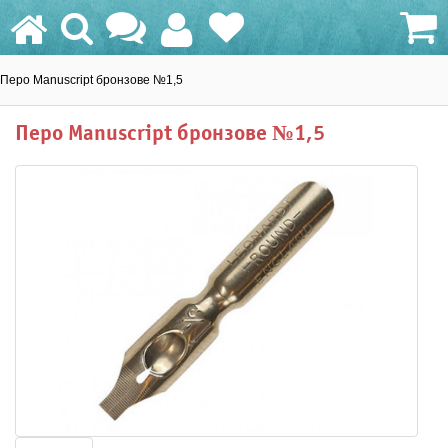
Перо Manuscript бронзове №1,5
0.0 грн.
Перо Manuscript бронзове №1,5