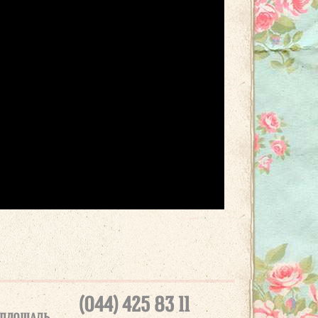
(044) 425 83 11