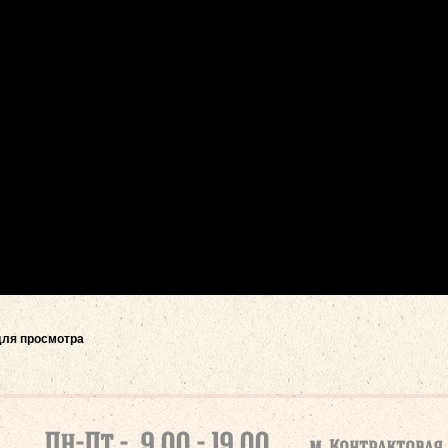
ля просмотра
Пн-Пт - 9 00 - 19 00