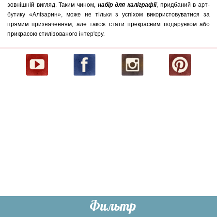
зовнішній вигляд. Таким чином,
набір для каліграфії
, придбаний в арт-
бутику «Алізарин», може не тільки з успіхом використовуватися за
прямим призначенням, але також стати прекрасним подарунком або
прикрасою стилізованого інтер'єру.