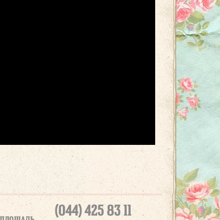
(044) 425 83 11