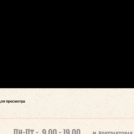
ля просмотра
Пн-Пт - 9 00 - 19 00