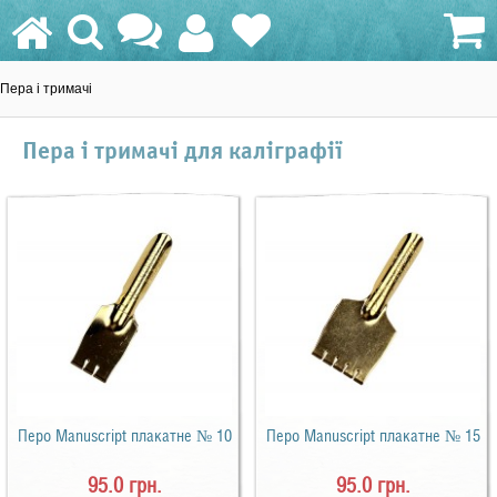
Пера і тримачі
0.0 грн.
Пера і тримачі для каліграфії
Перо Manuscript плакатне № 10
Перо Manuscript плакатне № 15
95.0 грн.
95.0 грн.