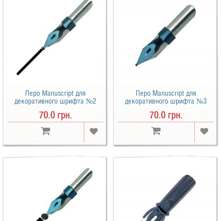
Перо Manuscript для
Перо Manuscript для
декоративного шрифта №2
декоративного шрифта №3
(DP400SEPL)
(94160575)
70.0 грн.
70.0 грн.