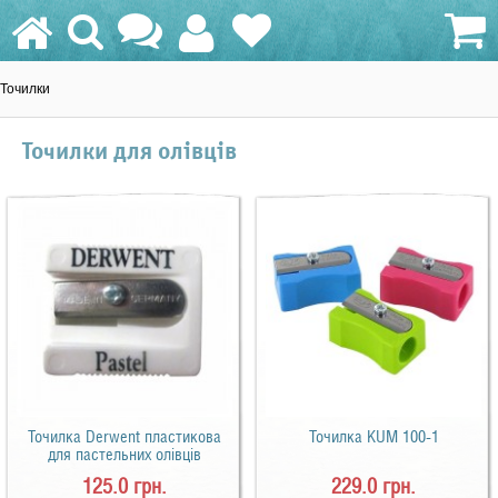
Точилки
0.0 грн.
Точилки для олівців
Точилка Derwent пластикова
Точилка KUM 100-1
для пастельних олівців
125.0 грн.
229.0 грн.