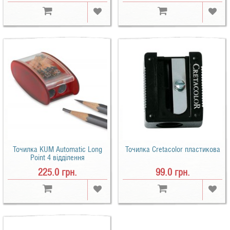
Точилка KUM Automatic Long
Точилка Cretacolor пластикова
Point 4 відділення
225.0 грн.
99.0 грн.