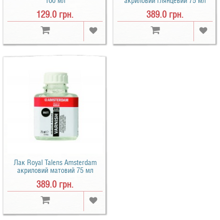
100 мл
акриловий глянцевий 75 мл
129.0 грн.
389.0 грн.
Лак Royal Talens Amsterdam
акриловий матовий 75 мл
389.0 грн.