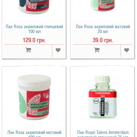
Лак Rosa акриловий глянцевий
Лак Rosa акриловий матовий
100 мл
20 мл
129.0 грн.
39.0 грн.
Лак Rosa акриловий матовий
Лак Royal Talens Amsterdam