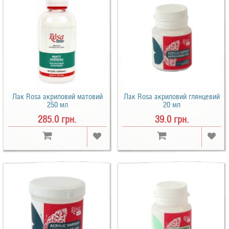
Лак Rosa акриловий матовий
Лак Rosa акриловий глянцевий
250 мл
20 мл
285.0 грн.
39.0 грн.