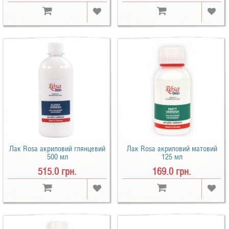
Лак Rosa акриловий глянцевий
Лак Rosa акриловий матовий
500 мл
125 мл
515.0 грн.
169.0 грн.