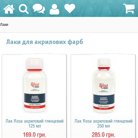
Лаки
0.0 грн.
Лаки для акрилових фарб
Лак Rosa акриловий глянцевий
Лак Rosa акриловий глянцевий
125 мл
250 мл
169.0 грн.
285.0 грн.