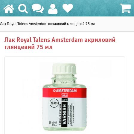
Лак Royal Talens Amsterdam акриловий глянцевий 75 мл
0.0 грн.
Лак Royal Talens Amsterdam акриловий
глянцевий 75 мл