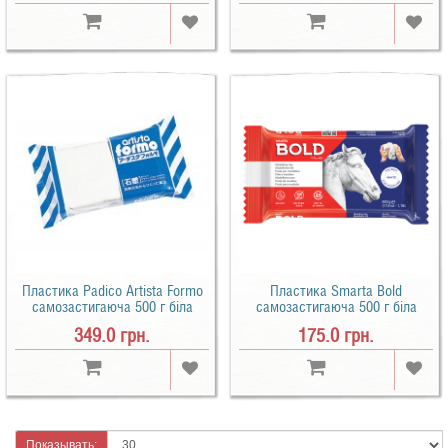
Пластика Padico Artista Formo
Пластика Smarta Bold
самозастигаюча 500 г біла
самозастигаюча 500 г біла
349.0 грн.
175.0 грн.
Показывать: