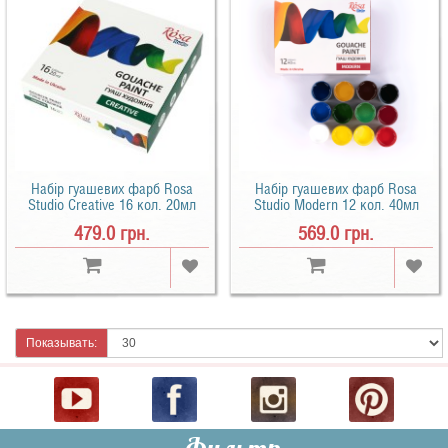
Набір гуашевих фарб Rosa
Набір гуашевих фарб Rosa
Studio Creative 16 кол. 20мл
Studio Modern 12 кол. 40мл
479.0 грн.
569.0 грн.
Показывать: