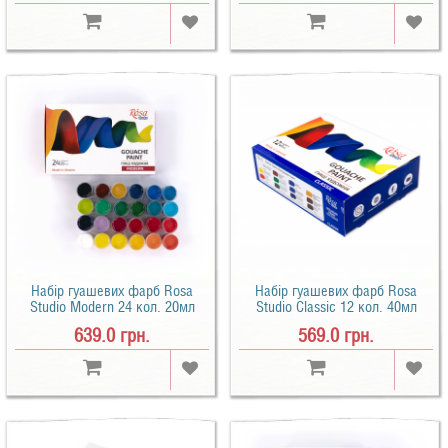
Набір гуашевих фарб Rosa
Набір гуашевих фарб Rosa
Studio Modern 24 кол. 20мл
Studio Classic 12 кол. 40мл
639.0 грн.
569.0 грн.