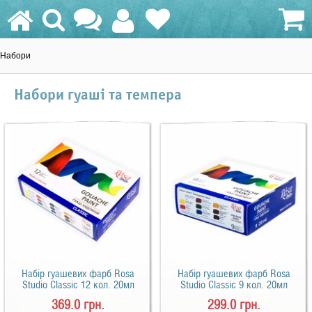
Набори
0.0 грн.
Набори гуаші та темпера
Набір гуашевих фарб Rosa
Набір гуашевих фарб Rosa
Studio Classic 12 кол. 20мл
Studio Classic 9 кол. 20мл
369.0 грн.
299.0 грн.