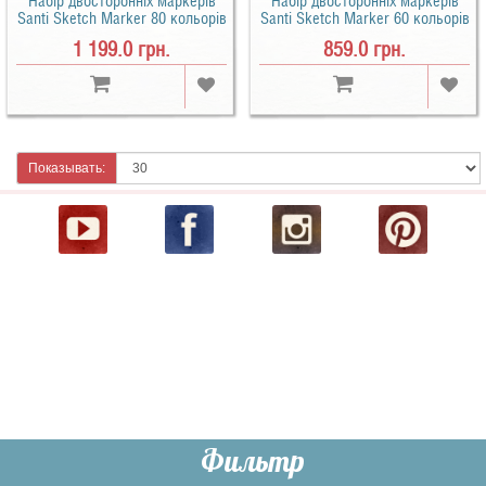
Набір двосторонніх маркерів
Набір двосторонніх маркерів
Santi Sketch Marker 80 кольорів
Santi Sketch Marker 60 кольорів
1 199.0 грн.
859.0 грн.
Показывать: