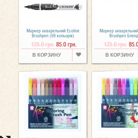
Маркер акварельний Ecoline
Маркер акварельний
Brushpen (59 кольорів)
Brushpen Блен
125.0 грн.
85.0 грн.
125.0 грн.
85.
В КОРЗИНУ
В КОРЗИНУ