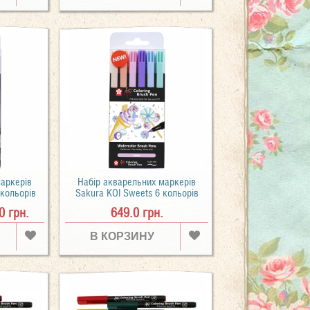
маркерів
Набір акварельних маркерів
 кольорів
Sakura KOI Sweets 6 кольорів
0 грн.
649.0 грн.
В КОРЗИНУ