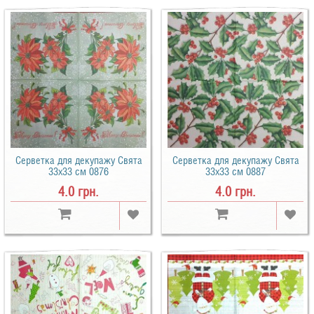
Серветка для декупажу Свята
Серветка для декупажу Свята
33х33 см 0876
33х33 см 0887
4.0 грн.
4.0 грн.