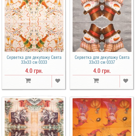
Серветка для декупажу Свята
Серветка для декупажу Свята
33х33 см 0333
33х33 см 0337
4.0 грн.
4.0 грн.