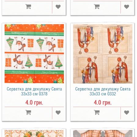
Серветка для декупажу Свята
Серветка для декупажу Свята
33х33 см 0378
33х33 см 0332
4.0 грн.
4.0 грн.