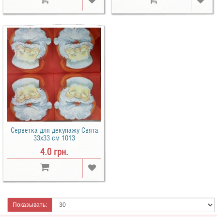
Серветка для декупажу Свята
33х33 см 1013
4.0 грн.
Показывать: