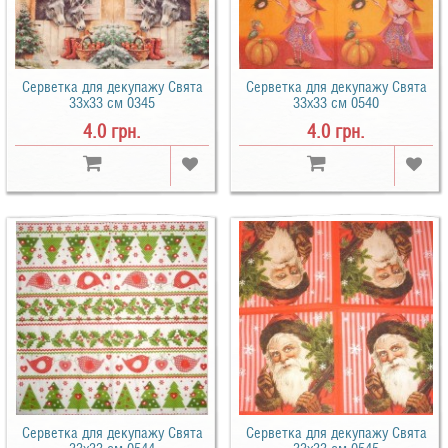
Серветка для декупажу Свята
Серветка для декупажу Свята
33х33 см 0345
33х33 см 0540
4.0 грн.
4.0 грн.
Серветка для декупажу Свята
Серветка для декупажу Свята