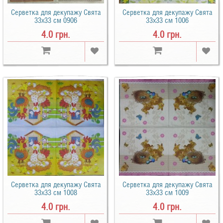
Серветка для декупажу Свята
Серветка для декупажу Свята
33х33 см 0906
33х33 см 1006
4.0 грн.
4.0 грн.
Серветка для декупажу Свята
Серветка для декупажу Свята
33х33 см 1008
33х33 см 1009
4.0 грн.
4.0 грн.