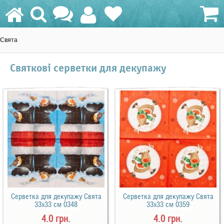
Свята
0.0 грн.
Святкові серветки для декупажу
Серветка для декупажу Свята
Серветка для декупажу Свята
33х33 см 0348
33х33 см 0359
4.0 грн.
4.0 грн.