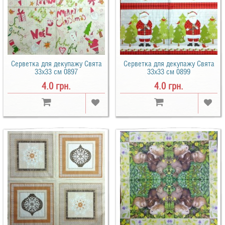
Серветка для декупажу Свята
Серветка для декупажу Свята
33х33 см 0897
33х33 см 0899
4.0 грн.
4.0 грн.