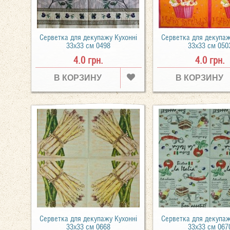
Серветка для декупажу Кухонні
Серветка для декупаж
33х33 см 0498
33х33 см 050
4.0 грн.
4.0 грн.
В КОРЗИНУ
В КОРЗИНУ
Серветка для декупажу Кухонні
Серветка для декупаж
33х33 см 0668
33х33 см 067