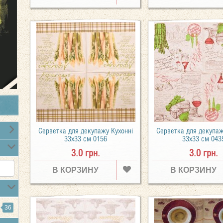
Серветка для декупажу Кухонні
Серветка для декупаж
33х33 см 0156
33х33 см 043
3.0 грн.
3.0 грн.
В КОРЗИНУ
В КОРЗИНУ
36