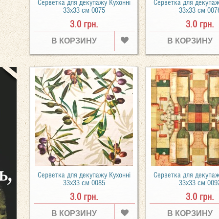
Серветка для декупажу Кухонні
Серветка для декупаж
33х33 см 0075
33х33 см 007
3.0 грн.
3.0 грн.
В КОРЗИНУ
В КОРЗИНУ
Серветка для декупажу Кухонні
Серветка для декупаж
33х33 см 0085
33х33 см 009
3.0 грн.
3.0 грн.
В КОРЗИНУ
В КОРЗИНУ