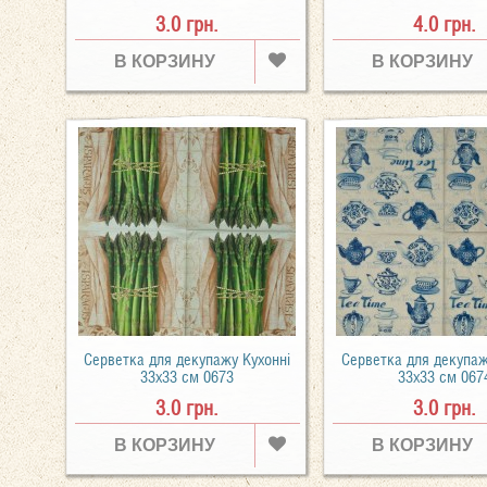
3.0 грн.
4.0 грн.
В КОРЗИНУ
В КОРЗИНУ
Серветка для декупажу Кухонні
Серветка для декупаж
33х33 см 0673
33х33 см 067
3.0 грн.
3.0 грн.
В КОРЗИНУ
В КОРЗИНУ