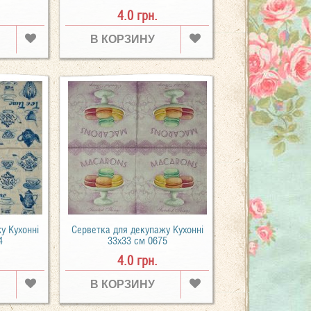
4.0 грн.
В КОРЗИНУ
у Кухонні
Серветка для декупажу Кухонні
4
33х33 см 0675
4.0 грн.
В КОРЗИНУ