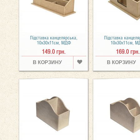
Підставка канцелярська,
Підставка канцеля
10x30х11см, МДФ
10x30х11см, 
149.0 грн.
169.0 грн.
В КОРЗИНУ
В КОРЗИНУ