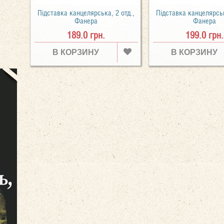
Підставка канцелярська, 2 отд.,
Підставка канцелярськ
Фанера
Фанера
189.0 грн.
199.0 грн.
В КОРЗИНУ
В КОРЗИНУ