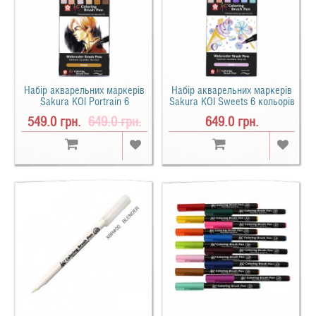
Набір акварельних маркерів
Набір акварельних маркерів
Sakura KOI Portrain 6
Sakura KOI Sweets 6 кольорів
кольорів
549.0 грн.
649.0 грн.
649.0 грн.