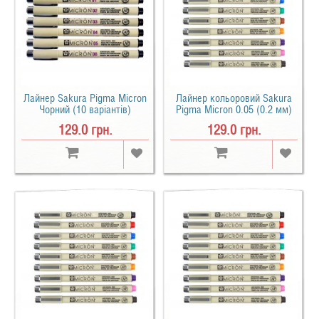
Лайнер Sakura Pigma Micron
Лайнер кольоровий Sakura
Чорний (10 варіантів)
Pigma Micron 0.05 (0.2 мм)
129.0 грн.
129.0 грн.