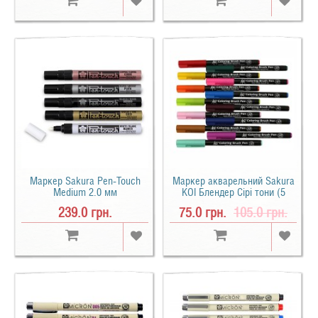
Маркер Sakura Pen-Touch
Маркер акварельний Sakura
Medium 2.0 мм
KOI Блендер Сірі тони (5
кольорів)
239.0 грн.
75.0 грн.
105.0 грн.