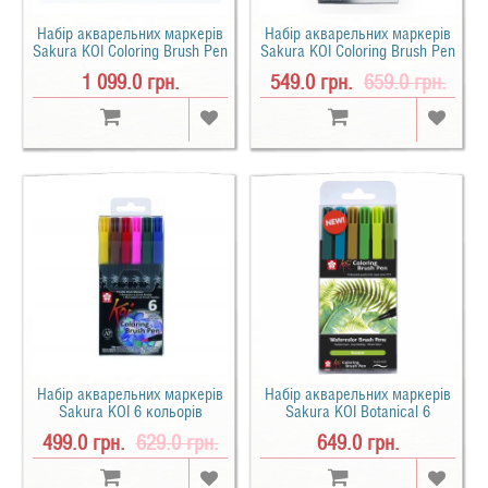
Набір акварельних маркерів
Набір акварельних маркерів
Sakura KOI Coloring Brush Pen
Sakura KOI Coloring Brush Pen
12 кольорів
Gray 6 кольорів
1 099.0 грн.
549.0 грн.
659.0 грн.
Набір акварельних маркерів
Набір акварельних маркерів
Sakura KOI 6 кольорів
Sakura KOI Botanical 6
кольорів
499.0 грн.
629.0 грн.
649.0 грн.