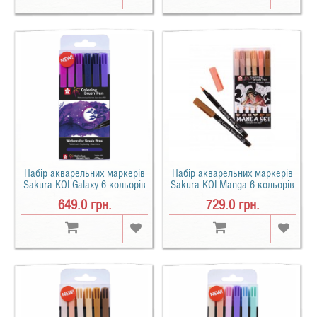
Набір акварельних маркерів
Набір акварельних маркерів
Sakura KOI Galaxy 6 кольорів
Sakura KOI Manga 6 кольорів
649.0 грн.
729.0 грн.