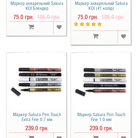
Маркер акварельний Sakura
Маркер акварельний Sakura
KOI Блендер
KOI (41 колір)
75.0 грн.
105.0 грн.
75.0 грн.
105.0 грн.
Маркер Sakura Pen-Touch
Маркер Sakura Pen-Touch
Extra Fine 0.7 мм
Fine 1.0 мм
239.0 грн.
239.0 грн.