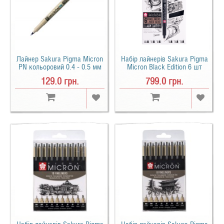
Лайнер Sakura Pigma Micron
Набір лайнерів Sakura Pigma
PN кольоровий 0.4 - 0.5 мм
Micron Black Edition 6 шт
(005-08) + пенал
129.0 грн.
799.0 грн.