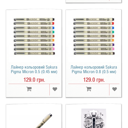
Лайнер кольоровий Sakura
Лайнер кольоровий Sakura
Pigma Micron 0.5 (0.45 мм)
Pigma Micron 0.8 (0.5 мм)
129.0 грн.
129.0 грн.