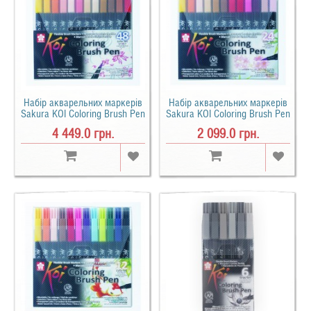
Набір акварельних маркерів
Набір акварельних маркерів
Sakura KOI Coloring Brush Pen
Sakura KOI Coloring Brush Pen
48 кольорів
24 кольору
4 449.0 грн.
2 099.0 грн.