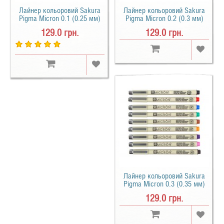
Лайнер кольоровий Sakura
Лайнер кольоровий Sakura
Pigma Micron 0.1 (0.25 мм)
Pigma Micron 0.2 (0.3 мм)
129.0 грн.
129.0 грн.
Лайнер кольоровий Sakura
Pigma Micron 0.3 (0.35 мм)
129.0 грн.