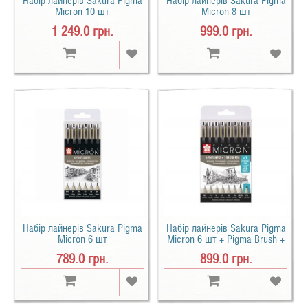
Набір лайнерів Sakura Pigma
Набір лайнерів Sakura Pigma
Micron 10 шт
Micron 8 шт
1 249.0 грн.
999.0 грн.
Набір лайнерів Sakura Pigma
Набір лайнерів Sakura Pigma
Micron 6 шт
Micron 6 шт + Pigma Brush +
Pigma Micron PN
789.0 грн.
899.0 грн.