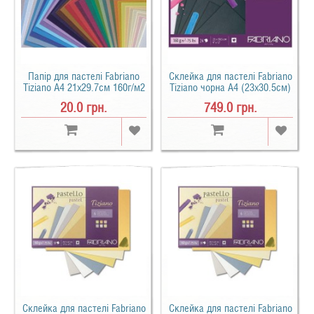
Папір для пастелі Fabriano
Склейка для пастелі Fabriano
Tiziano A4 21х29.7см 160г/м2
Tiziano чорна A4 (23х30.5см)
160 г/м2 24 арк.
20.0 грн.
749.0 грн.
Склейка для пастелі Fabriano
Склейка для пастелі Fabriano