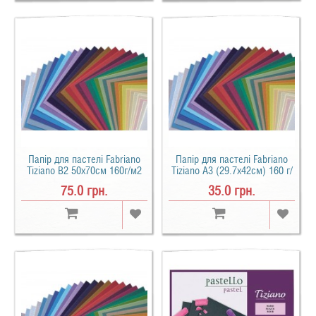
Папір для пастелі Fabriano
Папір для пастелі Fabriano
Tiziano B2 50х70см 160г/м2
Tiziano A3 (29.7х42см) 160 г/
м2
75.0 грн.
35.0 грн.