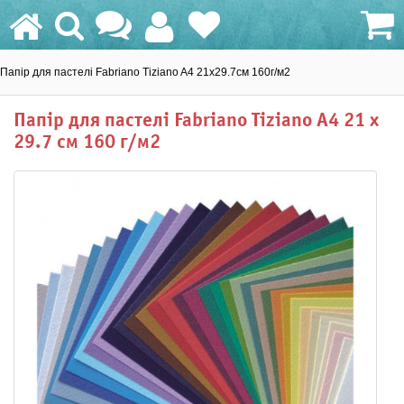
Папір для пастелі Fabriano Tiziano A4 21х29.7см 160г/м2
0.0 грн.
Папір для пастелі Fabriano Tiziano A4 21 х
29.7 см 160 г/м2