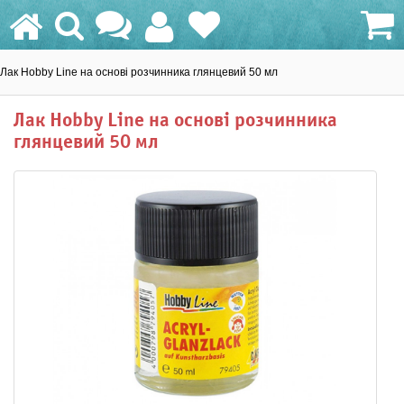
Лак Hobby Line на основі розчинника глянцевий 50 мл
0.0 грн.
Лак Hobby Line на основі розчинника
глянцевий 50 мл