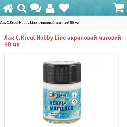
Лак C.Kreul Hobby Line акриловий матовий 50 мл
0.0 грн.
Лак C.Kreul Hobby Line акриловий матовий
50 мл