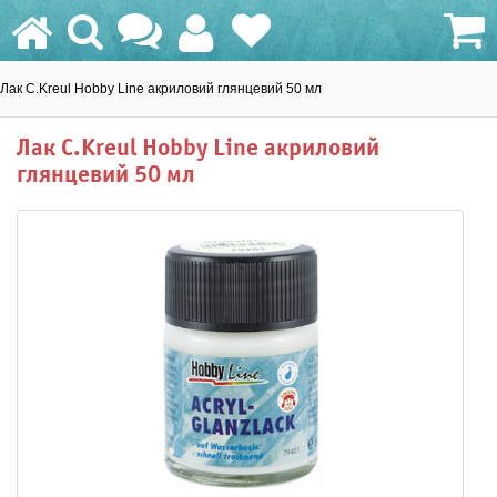
Лак C.Kreul Hobby Line акриловий глянцевий 50 мл
0.0 грн.
Лак C.Kreul Hobby Line акриловий
глянцевий 50 мл