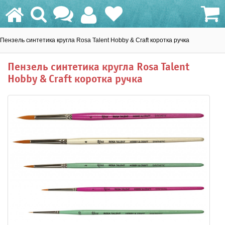
Пензель синтетика кругла Rosa Talent Hobby & Craft коротка ручка
0.0 грн.
Пензель синтетика кругла Rosa Talent
Hobby & Craft коротка ручка