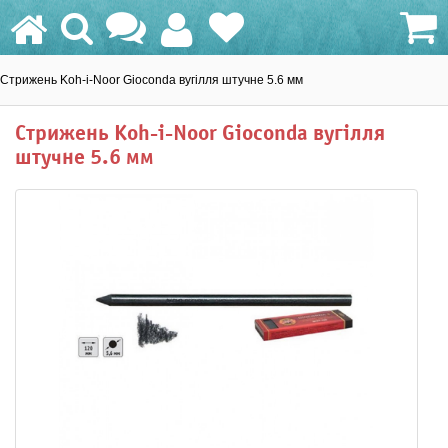
Стрижень Koh-i-Noor Gioconda вугілля штучне 5.6 мм
0.0 грн.
Стрижень Koh-i-Noor Gioconda вугілля
штучне 5.6 мм