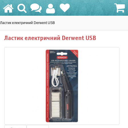
Ластик електричний Derwent USB
0.0 грн.
Ластик електричний Derwent USB