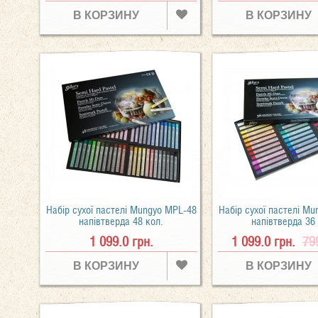
В КОРЗИНУ
В КОРЗИНУ
Набір сухої пастелі Mungyo MPL-48
Набір сухої пастелі M
напівтверда 48 кол.
напівтверда 36
1 099.0 грн.
1 099.0 грн.
79
В КОРЗИНУ
В КОРЗИНУ