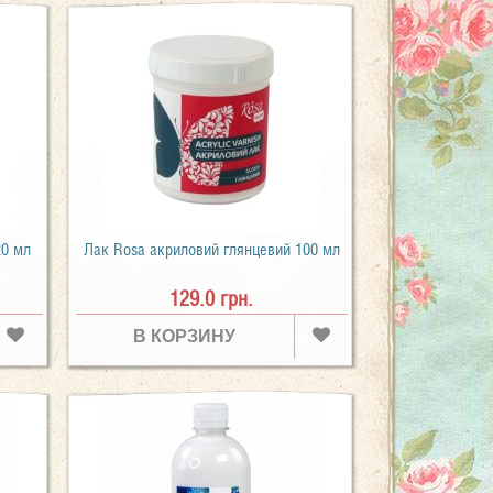
20 мл
Лак Rosa акриловий глянцевий 100 мл
129.0 грн.
В КОРЗИНУ