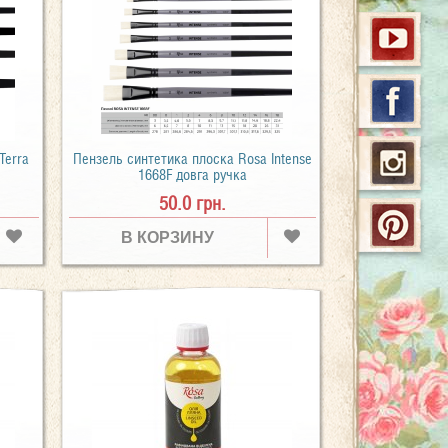
Terra
Пензель синтетика плоска Rosa Intense
1668F довга ручка
50.0 грн.
В КОРЗИНУ