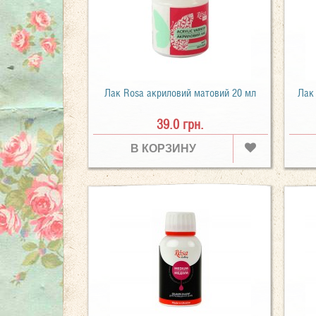
Лак Rosa акриловий матовий 20 мл
Лак
39.0 грн.
В КОРЗИНУ