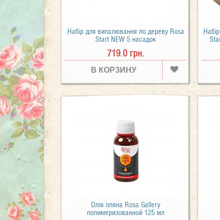
Набір для випалювання по дереву Rosa
Набір
Start NEW 5 насадок
Sta
719.0 грн.
В КОРЗИНУ
Олія лляна Rosa Gallery
полимеризованной 125 мл