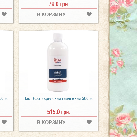
79.0 грн.
В КОРЗИНУ
50 мл
Лак Rosa акриловий глянцевий 500 мл
515.0 грн.
В КОРЗИНУ