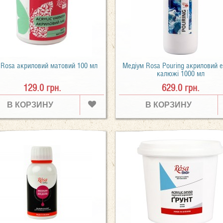
 Rosa акриловий матовий 100 мл
Медіум Rosa Pouring акриловий 
калюжі 1000 мл
129.0 грн.
629.0 грн.
В КОРЗИНУ
В КОРЗИНУ