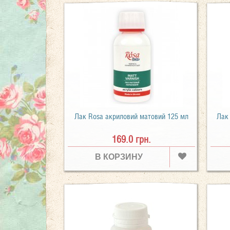
Лак Rosa акриловий матовий 125 мл
Лак
169.0 грн.
В КОРЗИНУ