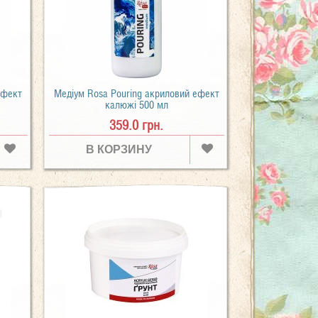
ефект
Медіум Rosa Pouring акриловий ефект
калюжі 500 мл
359.0 грн.
В КОРЗИНУ