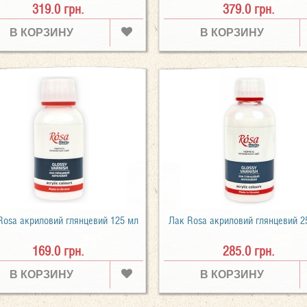
319.0 грн.
379.0 грн.
В КОРЗИНУ
В КОРЗИНУ
Rosa акриловий глянцевий 125 мл
Лак Rosa акриловий глянцевий 2
169.0 грн.
285.0 грн.
В КОРЗИНУ
В КОРЗИНУ