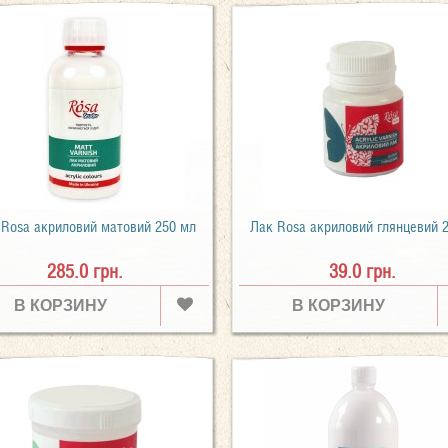
 Rosa акриловий матовий 250 мл
Лак Rosa акриловий глянцевий 
285.0 грн.
39.0 грн.
В КОРЗИНУ
В КОРЗИНУ